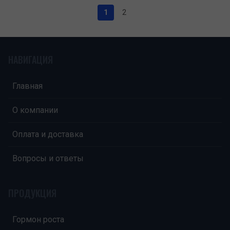
1
2
НАВИГАЦИЯ
Главная
О компании
Оплата и доставка
Вопросы и ответы
ПРОДУКЦИЯ
Гормон роста