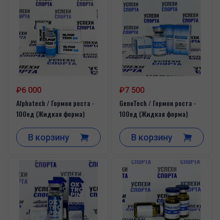
₽6 000
₽7 500
Alphatech / Гормон роста -
GenoTech / Гормон роста -
100ед (Жидкая форма)
100ед (Жидкая форма)
В корзину
В корзину