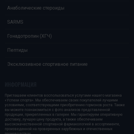
Анаболические стероиды
SARMS
Гонадотропин (ХГЧ)
Пептиды
Эксклюзивное спортивное питание
ИНФОРМАЦИЯ
Приглашаем клиентов воспользоваться услугами нашего магазина
«Успехи спорта». Мы обеспечиваем своих покупателей лучшими
условиями, соответствующими приобретению гормонов роста. Также
вы можете познакомиться с фото анализов представленной
продукции, прикрепленных в галерее. Мы гарантируем оперативную
доставку, лучшую цену продукта, а также обеспечиваем
высококачественной спортивной фармакологией в ассортименте,
произведенной на проверенных зарубежных и отечественных
производствах.