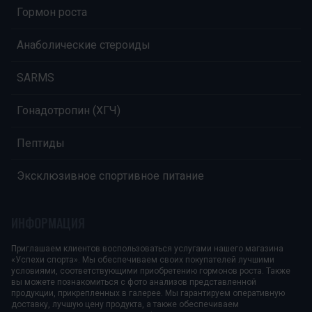
Гормон роста
Анаболические стероиды
SARMS
Гонадотропин (ХГЧ)
Пептиды
Эксклюзивное спортивное питание
ИНФОРМАЦИЯ
Приглашаем клиентов воспользоваться услугами нашего магазина
«Успехи спорта». Мы обеспечиваем своих покупателей лучшими
условиями, соответствующими приобретению гормонов роста. Также
вы можете познакомиться с фото анализов представленной
продукции, прикрепленных в галерее. Мы гарантируем оперативную
доставку, лучшую цену продукта, а также обеспечиваем