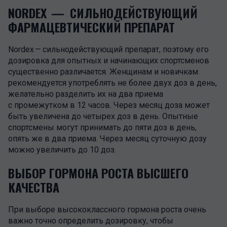
NORDEX — СИЛЬНОДЕЙСТВУЮЩИЙ
ФАРМАЦЕВТИЧЕСКИЙ ПРЕПАРАТ
Nordex — сильнодействующий препарат, поэтому его
дозировка для опытных и начинающих спортсменов
существенно различается. Женщинам и новичкам
рекомендуется употреблять не более двух доз в день,
желательно разделить их на два приема
с промежутком в 12 часов. Через месяц доза может
быть увеличена до четырех доз в день. Опытные
спортсмены могут принимать до пяти доз в день,
опять же в два приема. Через месяц суточную дозу
можно увеличить до 10 доз.
ВЫБОР ГОРМОНА РОСТА ВЫСШЕГО
КАЧЕСТВА
При выборе высококлассного гормона роста очень
важно точно определить дозировку, чтобы