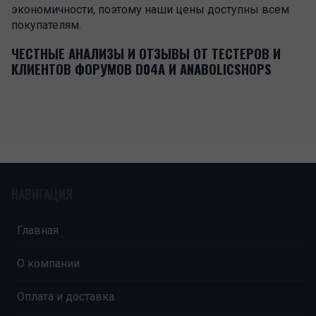
экономичности, поэтому наши цены доступны всем
покупателям.
ЧЕСТНЫЕ АНАЛИЗЫ И ОТЗЫВЫ ОТ ТЕСТЕРОВ И
КЛИЕНТОВ ФОРУМОВ D04A И ANABOLICSHOPS
НАВИГАЦИЯ
Главная
О компании
Оплата и доставка