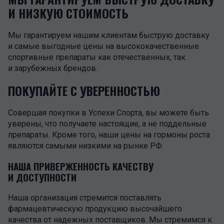
И НИЗКУЮ СТОИМОСТЬ
Мы гарантируем нашим клиентам быструю доставку
и самые выгодные цены на высококачественные
спортивные препараты как отечественных, так
и зарубежных брендов.
ПОКУПАЙТЕ С УВЕРЕННОСТЬЮ
Совершая покупки в Успехи Спорта, вы можете быть
уверены, что получаете настоящие, а не поддельные
препараты. Кроме того, наши цены на гормоны роста
являются самыми низкими на рынке РФ.
НАША ПРИВЕРЖЕННОСТЬ КАЧЕСТВУ
И ДОСТУПНОСТИ
Наша организация стремится поставлять
фармацевтическую продукцию высочайшего
качества от надежных поставщиков. Мы стремимся к