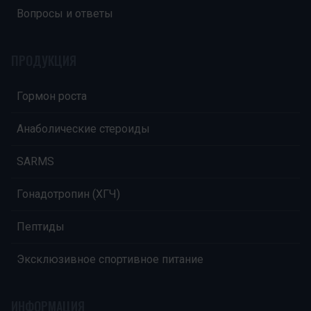
Вопросы и ответы
ПРОДУКЦИЯ
Гормон роста
Анаболические стероиды
SARMS
Гонадотропин (ХГЧ)
Пептиды
Эксклюзивное спортивное питание
ИНФОРМАЦИЯ