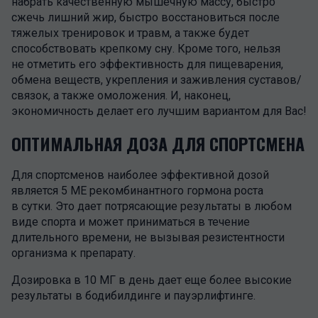
набрать качественную мышечную массу, быстро
сжечь лишний жир, быстро восстановиться после
тяжелых тренировок и травм, а также будет
способствовать крепкому сну. Кроме того, нельзя
не отметить его эффективность для пищеварения,
обмена веществ, укрепления и заживления суставов/
связок, а также омоложения. И, наконец,
экономичность делает его лучшим вариантом для Вас!
ОПТИМАЛЬНАЯ ДОЗА ДЛЯ СПОРТСМЕНА
Для спортсменов наиболее эффективной дозой
является 5 МЕ рекомбинантного гормона роста
в сутки. Это дает потрясающие результаты в любом
виде спорта и может приниматься в течение
длительного времени, не вызывая резистентности
организма к препарату.
Дозировка в 10 МГ в день дает еще более высокие
результаты в бодибилдинге и пауэрлифтинге.