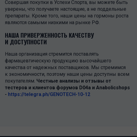
Совершая покупки в Успехи Спорта, вы можете быть
уверены, что получаете настоящие, а не поддельные
препараты. Кроме того, наши цены на гормоны роста
являются самыми низкими на рынке РФ.
НАША ПРИВЕРЖЕННОСТЬ КАЧЕСТВУ
И ДОСТУПНОСТИ
Наша организация стремится поставлять
фармацевтическую продукцию высочайшего
качества от надежных поставщиков. Мы стремимся
к экономичности, поэтому наши цены доступны всем
покупателям.
Честные анализы и отзывы от
тестеров и клиентов форумов D04a и Anabolicshops
-
https://telegra.ph/GENOTECH-10-12