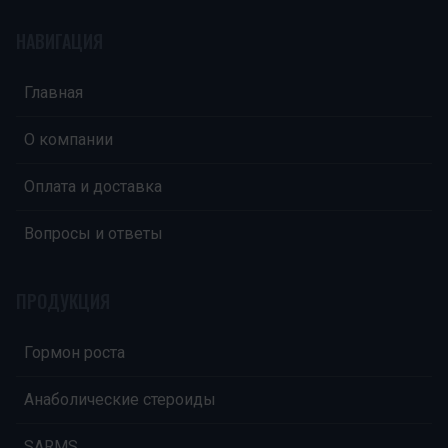
НАВИГАЦИЯ
Главная
О компании
Оплата и доставка
Вопросы и ответы
ПРОДУКЦИЯ
Гормон роста
Анаболические стероиды
SARMS