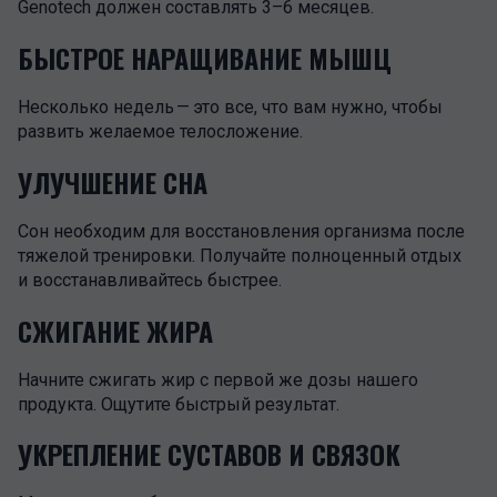
Genotech должен составлять 3–6 месяцев.
БЫСТРОЕ НАРАЩИВАНИЕ МЫШЦ
Несколько недель — это все, что вам нужно, чтобы
развить желаемое телосложение.
УЛУЧШЕНИЕ СНА
Сон необходим для восстановления организма после
тяжелой тренировки. Получайте полноценный отдых
и восстанавливайтесь быстрее.
СЖИГАНИЕ ЖИРА
Начните сжигать жир с первой же дозы нашего
продукта. Ощутите быстрый результат.
УКРЕПЛЕНИЕ СУСТАВОВ И СВЯЗОК