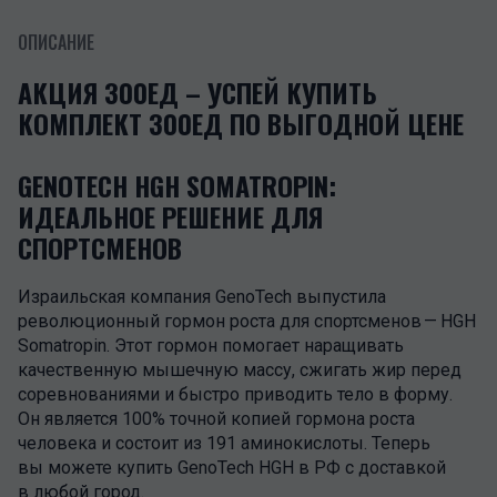
ОПИСАНИЕ
АКЦИЯ 300ЕД – УСПЕЙ КУПИТЬ
КОМПЛЕКТ 300ЕД ПО ВЫГОДНОЙ ЦЕНЕ
GENOTECH HGH SOMATROPIN:
ИДЕАЛЬНОЕ РЕШЕНИЕ ДЛЯ
СПОРТСМЕНОВ
Израильская компания GenoTech выпустила
революционный гормон роста для спортсменов — HGH
Somatropin. Этот гормон помогает наращивать
качественную мышечную массу, сжигать жир перед
соревнованиями и быстро приводить тело в форму.
Он является 100% точной копией гормона роста
человека и состоит из 191 аминокислоты. Теперь
вы можете купить GenoTech HGH в РФ с доставкой
в любой город.