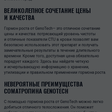
ВЕЛИКОЛЕПНОЕ СОЧЕТАНИЕ ЦЕНЫ
И КАЧЕСТВА
Гормон роста от GenoTech— это отличное сочетание
цены и качества: потрясающий уровень чистоты
и отличные показатели CTU в крови позволят вам
безопасно использовать этот препарат и получать
замечательные результаты в течение длительного
времени. Кроме того, доступная цена обязательно
порадует каждого. Здесь вы найдете четкую
и исчерпывающую информацию о хранении,
утилизации и правильном применении гормона роста.
НЕВЕРОЯТНЫЕ ПРЕИМУЩЕСТВА
СОМАТРОПИНА GENOTECH
С помощью гормона роста от GenoTech можно легко
добиться отличного телосложения. Он поможет