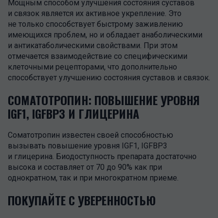
Мощным способом улучшения состояния суставов
и связок является их активное укрепление. Это
не только способствует быстрому заживлению
имеющихся проблем, но и обладает анаболическими
и антикатаболическими свойствами. При этом
отмечается взаимодействие со специфическими
клеточными рецепторами, что дополнительно
способствует улучшению состояния суставов и связок.
СОМАТОТРОПИН: ПОВЫШЕНИЕ УРОВНЯ
IGF1, IGFBP3 И ГЛИЦЕРИНА
Соматотропин известен своей способностью
вызывать повышение уровня IGF1, IGFBP3
и глицерина. Биодоступность препарата достаточно
высока и составляет от 70 до 90% как при
однократном, так и при многократном приеме.
ПОКУПАЙТЕ С УВЕРЕННОСТЬЮ