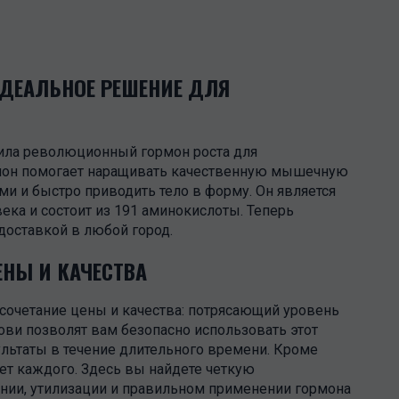
ИДЕАЛЬНОЕ РЕШЕНИЕ ДЛЯ
ила революционный гормон роста для
ормон помогает наращивать качественную мышечную
ми и быстро приводить тело в форму. Он является
ека и состоит из 191 аминокислоты. Теперь
доставкой в любой город.
ЕНЫ И КАЧЕСТВА
 сочетание цены и качества: потрясающий уровень
ови позволят вам безопасно использовать этот
ультаты в течение длительного времени. Кроме
ует каждого. Здесь вы найдете четкую
ии, утилизации и правильном применении гормона