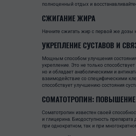
полноценный отдых и восстанавливайте
СЖИГАНИЕ ЖИРА
Начните сжигать жир с первой же дозы 
УКРЕПЛЕНИЕ СУСТАВОВ И СВЯ
Мощным способом улучшения состояния с
укрепление. Это не только способству
но и обладает анаболическими и антика
взаимодействие со специфическими кле
способствует улучшению состояния суст
СОМАТОТРОПИН: ПОВЫШЕНИЕ У
Соматотропин известен своей способно
и глицерина. Биодоступность препарата 
при однократном, так и при многократно