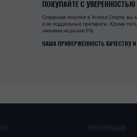
ПОКУПАЙТЕ С УВЕРЕННОСТЬЮ
Совершая покупки в Успехи Спорта, вы 
а не поддельные препараты. Кроме тог
низкими на рынке РФ.
НАША ПРИВЕРЖЕННОСТЬ КАЧЕСТВУ И
ЦИЯ
ИНФОРМАЦИЯ