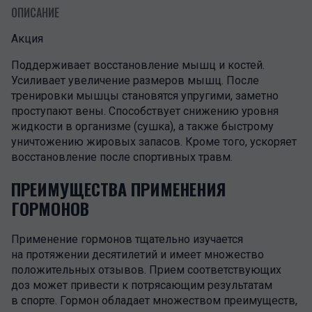
ОПИСАНИЕ
Акция
Поддерживает восстановление мышц и костей.
Усиливает увеличение размеров мышц. После
тренировки мышцы становятся упругими, заметно
проступают вены. Способствует снижению уровня
жидкости в организме (сушка), а также быстрому
уничтожению жировых запасов. Кроме того, ускоряет
восстановление после спортивных травм.
ПРЕИМУЩЕСТВА ПРИМЕНЕНИЯ
ГОРМОНОВ
Применение гормонов тщательно изучается
на протяжении десятилетий и имеет множество
положительных отзывов. Прием соответствующих
доз может привести к потрясающим результатам
в спорте. Гормон обладает множеством преимуществ,