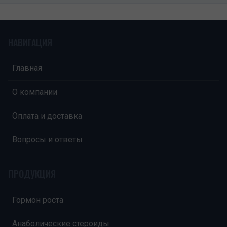
НАВИГАЦИЯ
Главная
О компании
Оплата и доставка
Вопросы и ответы
ПРОДУКЦИЯ
Гормон роста
Анаболические стероиды