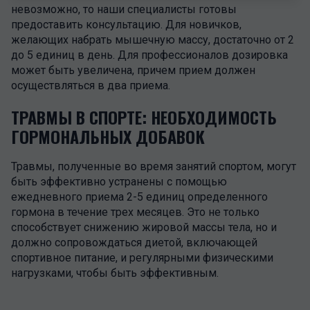
невозможно, то наши специалисты готовы
предоставить консультацию. Для новичков,
желающих набрать мышечную массу, достаточно от 2
до 5 единиц в день. Для профессионалов дозировка
может быть увеличена, причем прием должен
осуществляться в два приема.
ТРАВМЫ В СПОРТЕ: НЕОБХОДИМОСТЬ
ГОРМОНАЛЬНЫХ ДОБАВОК
Травмы, полученные во время занятий спортом, могут
быть эффективно устранены с помощью
ежедневного приема 2-5 единиц определенного
гормона в течение трех месяцев. Это не только
способствует снижению жировой массы тела, но и
должно сопровождаться диетой, включающей
спортивное питание, и регулярными физическими
нагрузками, чтобы быть эффективным.