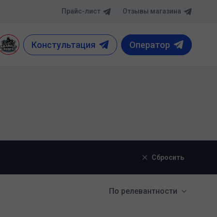
Прайс-лист
Отзывы магазина
Констультация
Оператор
Сбросить
По релевантности