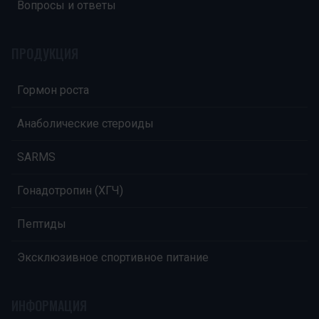
Вопросы и ответы
ПРОДУКЦИЯ
Гормон роста
Анаболические стероиды
SARMS
Гонадотропин (ХГЧ)
Пептиды
Эксклюзивное спортивное питание
ИНФОРМАЦИЯ