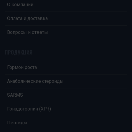
О компании
Оплата и доставка
Вопросы и ответы
ПРОДУКЦИЯ
Гормон роста
Анаболические стероиды
SARMS
Гонадотропин (ХГЧ)
Пептиды