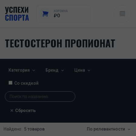
КОРЗИНА
₽0
ТЕСТОСТЕРОН ПРОПИОНАТ
Категория
Бренд
Цена
Со скидкой
Сбросить
Найдено:
5 товаров
По релевантности