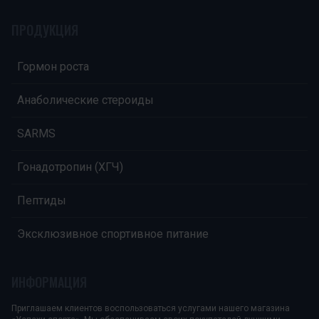
ПРОДУКЦИЯ
Гормон роста
Анаболические стероиды
SARMS
Гонадотропин (ХГЧ)
Пептиды
Эксклюзивное спортивное питание
ИНФОРМАЦИЯ
Приглашаем клиентов воспользоваться услугами нашего магазина