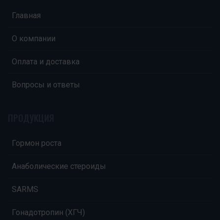
Главная
О компании
Оплата и доставка
Вопросы и ответы
ПРОДУКЦИЯ
Гормон роста
Анаболические стероиды
SARMS
Гонадотропин (ХГЧ)