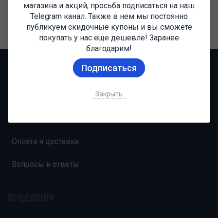
магазина и акций, просьба подписаться на наш
Telegram канал. Также в нем мы постоянно
1
публикуем скидочные купоны и вы сможете
покупать у нас еще дешевле! Заранее
благодарим!
Подписаться
НАВИГАЦИЯ
Закрыть
Главная
О компании
Оплата и доставка
Вопросы и ответы
ПРОДУКЦИЯ