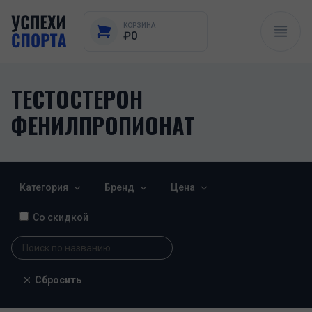
КОРЗИНА
₽0
ТЕСТОСТЕРОН
ФЕНИЛПРОПИОНАТ
Категория
Бренд
Цена
Со скидкой
Сбросить