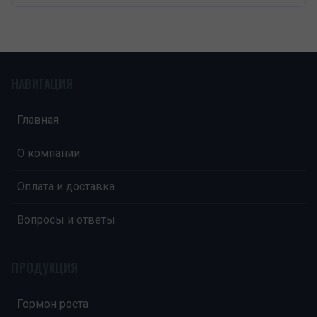
НАВИГАЦИЯ
Главная
О компании
Оплата и доставка
Вопросы и ответы
ПРОДУКЦИЯ
Гормон роста