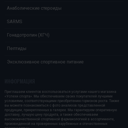
Анаболические стероиды
SARMS
Гонадотропин (ХГЧ)
Пептиды
Эксклюзивное спортивное питание
ИНФОРМАЦИЯ
Приглашаем клиентов воспользоваться услугами нашего магазина
«Успехи спорта». Мы обеспечиваем своих покупателей лучшими
условиями, соответствующими приобретению гормонов роста. Также
вы можете познакомиться с фото анализов представленной
продукции, прикрепленных в галерее. Мы гарантируем оперативную
доставку, лучшую цену продукта, а также обеспечиваем
высококачественной спортивной фармакологией в ассортименте,
произведенной на проверенных зарубежных и отечественных