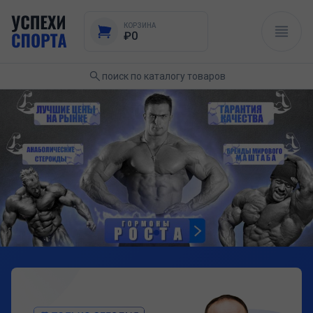
КОРЗИНА
₽0
поиск по каталогу товаров